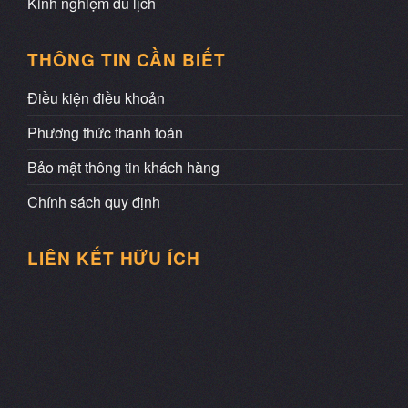
Kinh nghiệm du lịch
THÔNG TIN CẦN BIẾT
Điều kiện điều khoản
Phương thức thanh toán
Bảo mật thông tin khách hàng
Chính sách quy định
LIÊN KẾT HỮU ÍCH