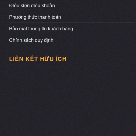
Điều kiện điều khoản
Phương thức thanh toán
Bảo mật thông tin khách hàng
Chính sách quy định
LIÊN KẾT HỮU ÍCH