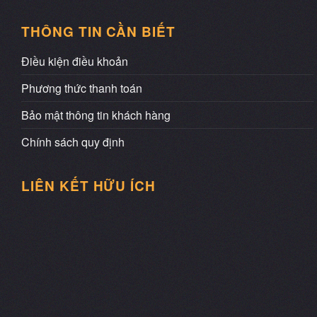
THÔNG TIN CẦN BIẾT
Điều kiện điều khoản
Phương thức thanh toán
Bảo mật thông tin khách hàng
Chính sách quy định
LIÊN KẾT HỮU ÍCH