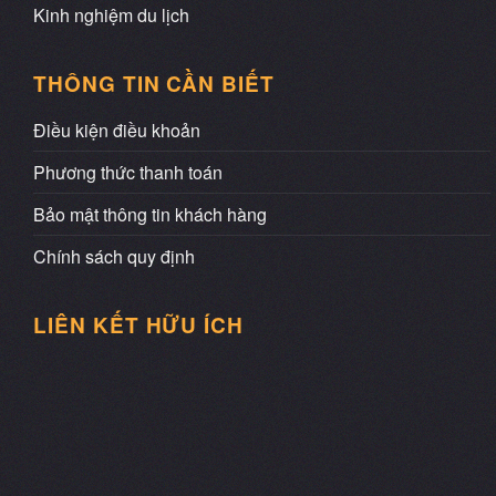
Kinh nghiệm du lịch
THÔNG TIN CẦN BIẾT
Điều kiện điều khoản
Phương thức thanh toán
Bảo mật thông tin khách hàng
Chính sách quy định
LIÊN KẾT HỮU ÍCH