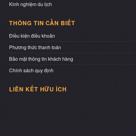
Kinh nghiệm du lịch
THÔNG TIN CẦN BIẾT
Điều kiện điều khoản
Phương thức thanh toán
Bảo mật thông tin khách hàng
Chính sách quy định
LIÊN KẾT HỮU ÍCH