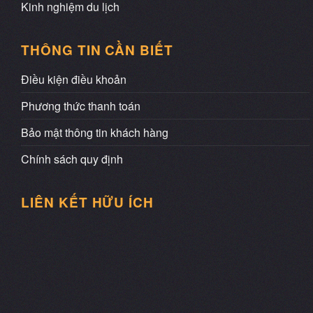
Kinh nghiệm du lịch
THÔNG TIN CẦN BIẾT
Điều kiện điều khoản
Phương thức thanh toán
Bảo mật thông tin khách hàng
Chính sách quy định
LIÊN KẾT HỮU ÍCH