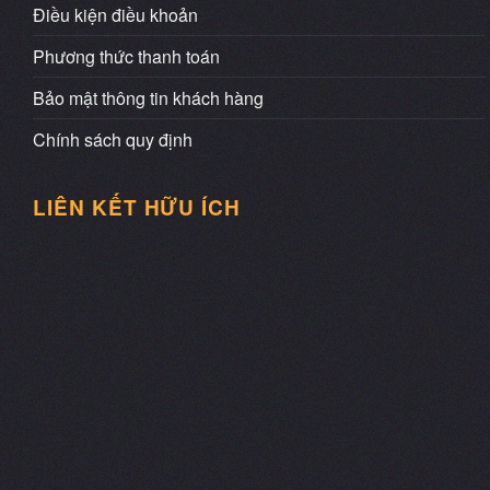
Điều kiện điều khoản
Phương thức thanh toán
Bảo mật thông tin khách hàng
Chính sách quy định
LIÊN KẾT HỮU ÍCH