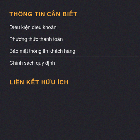
THÔNG TIN CẦN BIẾT
Điều kiện điều khoản
Phương thức thanh toán
Bảo mật thông tin khách hàng
Chính sách quy định
LIÊN KẾT HỮU ÍCH