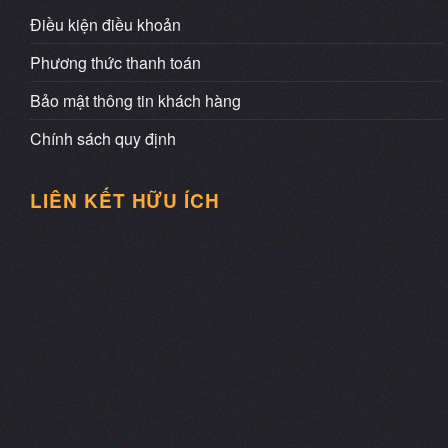
Điều kiện điều khoản
Phương thức thanh toán
Bảo mật thông tin khách hàng
Chính sách quy định
LIÊN KẾT HỮU ÍCH