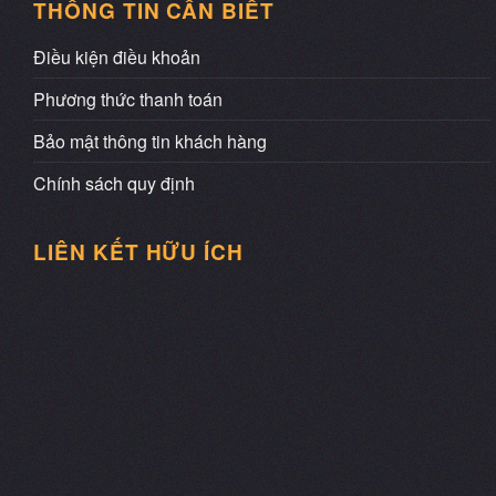
THÔNG TIN CẦN BIẾT
Điều kiện điều khoản
Phương thức thanh toán
Bảo mật thông tin khách hàng
Chính sách quy định
LIÊN KẾT HỮU ÍCH