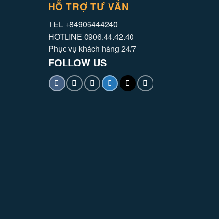
HỖ TRỢ TƯ VẤN
TEL +84906444240
HOTLINE 0906.44.42.40
Phục vụ khách hàng 24/7
FOLLOW US