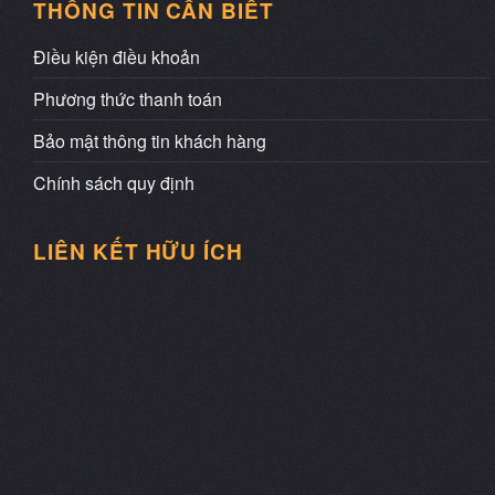
THÔNG TIN CẦN BIẾT
Điều kiện điều khoản
Phương thức thanh toán
Bảo mật thông tin khách hàng
Chính sách quy định
LIÊN KẾT HỮU ÍCH