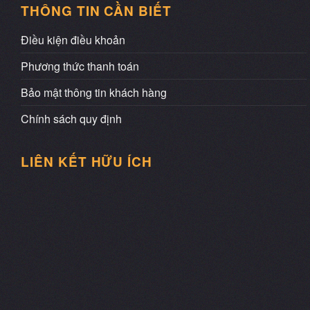
THÔNG TIN CẦN BIẾT
Điều kiện điều khoản
Phương thức thanh toán
Bảo mật thông tin khách hàng
Chính sách quy định
LIÊN KẾT HỮU ÍCH