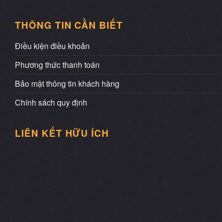
THÔNG TIN CẦN BIẾT
Điều kiện điều khoản
Phương thức thanh toán
Bảo mật thông tin khách hàng
Chính sách quy định
LIÊN KẾT HỮU ÍCH