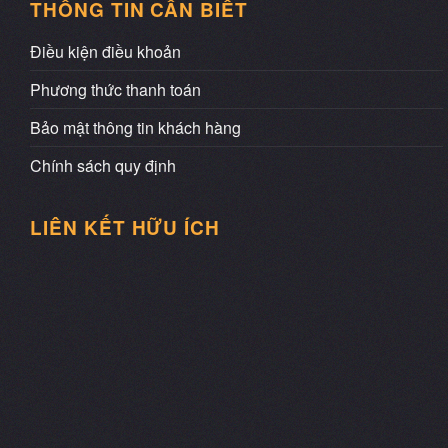
THÔNG TIN CẦN BIẾT
Điều kiện điều khoản
Phương thức thanh toán
Bảo mật thông tin khách hàng
Chính sách quy định
LIÊN KẾT HỮU ÍCH