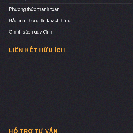
Phương thức thanh toán
Bảo mật thông tin khách hàng
Chính sách quy định
LIÊN KẾT HỮU ÍCH
HỖ TRỢ TƯ VẤN