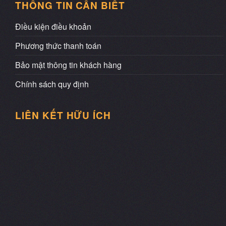
THÔNG TIN CẦN BIẾT
Điều kiện điều khoản
Phương thức thanh toán
Bảo mật thông tin khách hàng
Chính sách quy định
LIÊN KẾT HỮU ÍCH