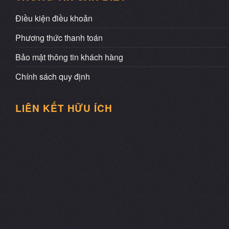
Điều kiện điều khoản
Phương thức thanh toán
Bảo mật thông tin khách hàng
Chính sách quy định
LIÊN KẾT HỮU ÍCH