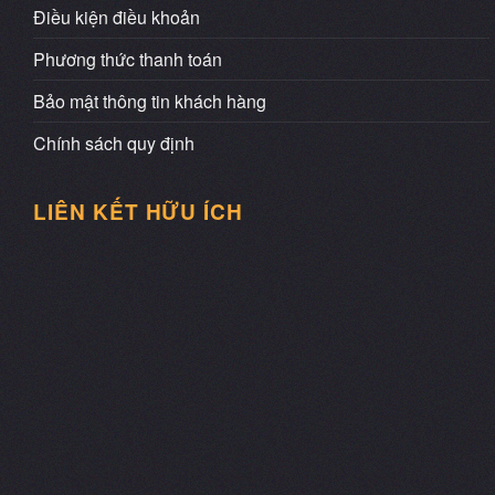
Điều kiện điều khoản
Phương thức thanh toán
Bảo mật thông tin khách hàng
Chính sách quy định
LIÊN KẾT HỮU ÍCH